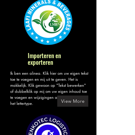
Importeren en
exporteren
Ik ben een alinea. Klik hier om uw eigen tekst
toe te voegen en mij uit te geven. Het is
makkelijk. Klik gewoon op "Tekst bewerken"
of dubbelklik op mij om uw eigen inhoud toe
te voegen en wijzigingen aan te brengen in
View More
het lettertype.