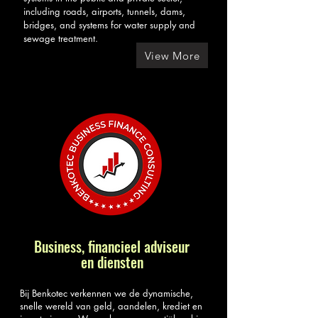
including roads, airports, tunnels, dams,
bridges, and systems for water supply and
sewage treatment.
View More
Business, financieel adviseur
en diensten
Bij Benkotec verkennen we de dynamische,
snelle wereld van geld, aandelen, krediet en