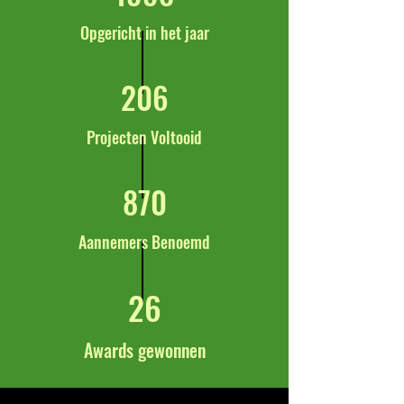
Opgericht in het jaar
206
Projecten Voltooid
870
Aannemers Benoemd
26
Awards gewonnen