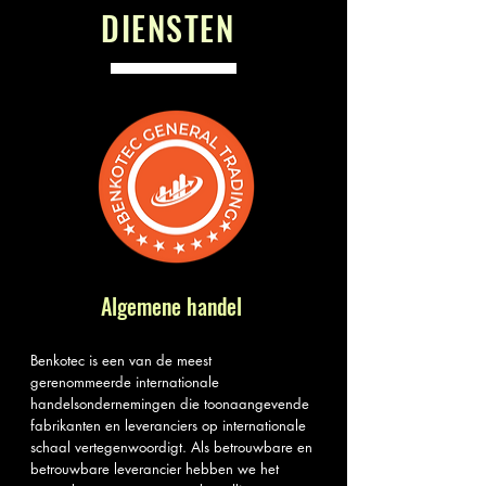
DIENSTEN
Algemene handel
Benkotec is een van de meest
gerenommeerde internationale
handelsondernemingen die toonaangevende
fabrikanten en leveranciers op internationale
schaal vertegenwoordigt. Als betrouwbare en
betrouwbare leverancier hebben we het