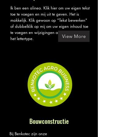
Ik ben een alinea. Klik hier om uw eigen tekst
toe te voegen en mij uit te geven. Het is
makkelijk. Klik gewoon op "Tekst bewerken"
of dubbelklik op mij om uw eigen inhoud toe
te voegen en wijzigingen aan te brengen in
View More
het lettertype.
Bouwconstructie
Bij Benkotec zijn onze