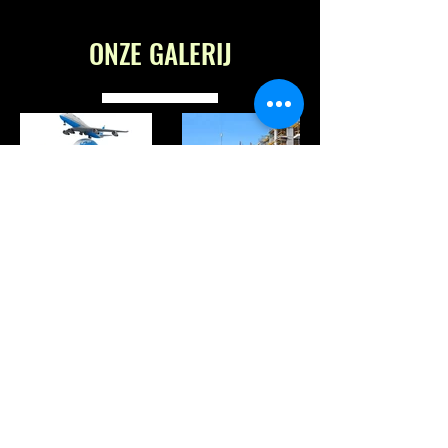
ONZE GALERIJ