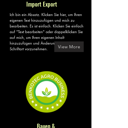
Import Export
Ich bin ein Absatz. Klicken Sie hier, um Ihren
eigenen Text hinzuzufügen und mich zu
bearbeiten. Es ist einfach. Klicken Sie einfach
auf "Text bearbeiten" oder doppelklicken Sie
auf mich, um Ihren eigenen Inhalt
hinzuzufügen und Änderungen an der
View More
Schriftart vorzunehmen.
Bauen &