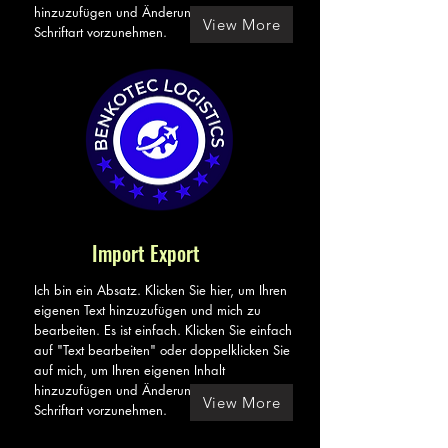
hinzuzufügen und Änderungen an der
View More
Schriftart vorzunehmen.
Import Export
Ich bin ein Absatz. Klicken Sie hier, um Ihren
eigenen Text hinzuzufügen und mich zu
bearbeiten. Es ist einfach. Klicken Sie einfach
auf "Text bearbeiten" oder doppelklicken Sie
auf mich, um Ihren eigenen Inhalt
hinzuzufügen und Änderungen an der
View More
Schriftart vorzunehmen.