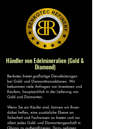
Händler von Edelmineralien (Gold &
Diamond)
Benkotec bietet großartige Dienstleistungen
bei Gold- und Diamanttransaktionen. Wir
bekommen viele Anfragen von Investoren und
Käufern, hauptsächlich in der Lieferung von
Gold und Diamanten.
Wenn Sie ein Käufer sind, können wir Ihnen
dabei helfen, eine zusätzliche Ebene an
Sicherheit und Fachwissen zu bieten und vor
allem jedes Gold- und Diamantengeschäft in
Ghana zu authentifizieren. Dazu gehören