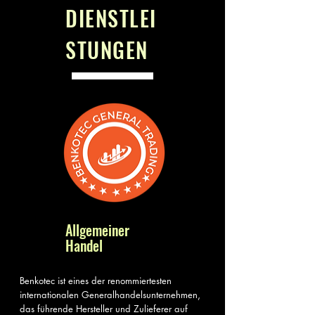
DIENSTLEI
STUNGEN
Allgemeiner
Handel
Benkotec ist eines der renommiertesten
internationalen Generalhandelsunternehmen,
das führende Hersteller und Zulieferer auf