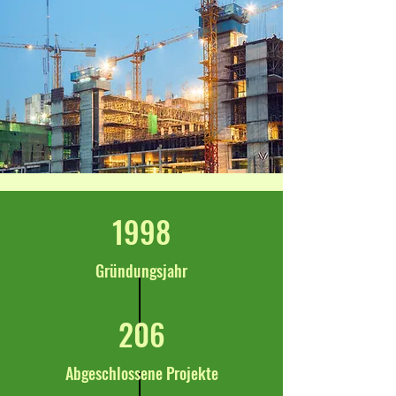
1998
Gründungsjahr
206
Abgeschlossene Projekte