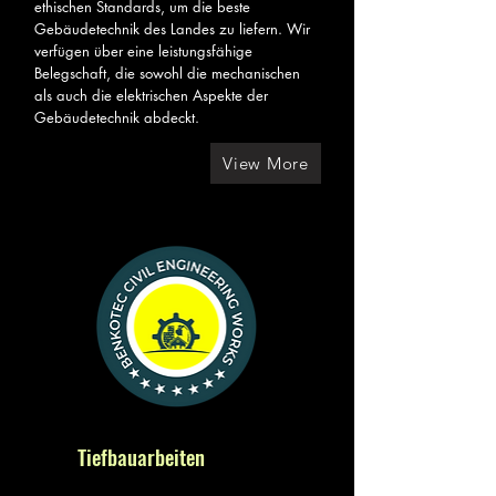
ethischen Standards, um die beste
Gebäudetechnik des Landes zu liefern. Wir
verfügen über eine leistungsfähige
Belegschaft, die sowohl die mechanischen
als auch die elektrischen Aspekte der
Gebäudetechnik abdeckt.
View More
Tiefbauarbeiten