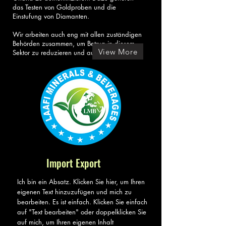
das Testen von Goldproben und die
Einstufung von Diamanten.
Wir arbeiten auch eng mit allen zuständigen
Behörden zusammen, um Betrug in diesem
View More
Sektor zu reduzieren und auszurotten.
Import Export
Ich bin ein Absatz. Klicken Sie hier, um Ihren
eigenen Text hinzuzufügen und mich zu
bearbeiten. Es ist einfach. Klicken Sie einfach
auf "Text bearbeiten" oder doppelklicken Sie
auf mich, um Ihren eigenen Inhalt