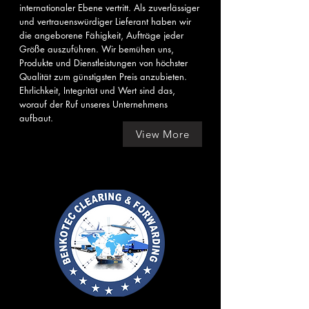
internationaler Ebene vertritt. Als zuverlässiger
und vertrauenswürdiger Lieferant haben wir
die angeborene Fähigkeit, Aufträge jeder
Größe auszuführen. Wir bemühen uns,
Produkte und Dienstleistungen von höchster
Qualität zum günstigsten Preis anzubieten.
Ehrlichkeit, Integrität und Wert sind das,
worauf der Ruf unseres Unternehmens
aufbaut.
View More