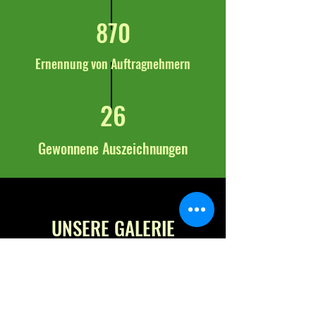
870
Ernennung von Auftragnehmern
26
Gewonnene Auszeichnungen
UNSERE GALERIE