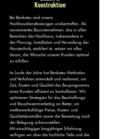
Konstruktion
Bei Benkotec sind unsere
Hochbaudienstleistungen unübertroffen. Als
renommiertes Bauunternehmen, das in allen
Bereichen des Hochbaus, insbesondere in
der Planung, Installation und Verwaltung der
Haustechnik, etabliert ist, setzen wir alles
daran, die Wünsche unserer Kunden optimal
zu erfüllen.
Im Laufe der Jahre hat Benkotec Methoden
und Verfahren entwickelt und verfeinert, um
Zeit, Kosten und Qualität des Bauprogramms
eines Kunden effizient zu kontrollieren. Wir
optimieren Strategien für das Beschaffungs-
und Bauphasenmarketing an Bieter, um
wettbewerbsfähige Preise, Kosten- und
Qualitätskontrollen sowie die Bewertung nach
der Belegung sicherzustellen.
Mit einschlägiger langjähriger Erfahrung
verfügen wir über die fachliche Tiefe und die