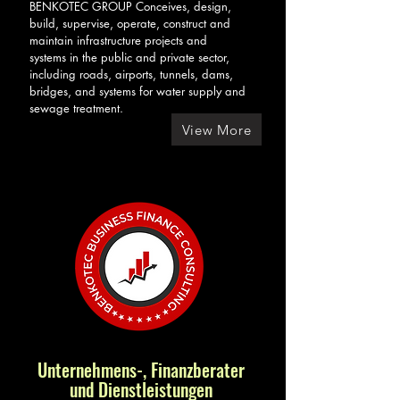
BENKOTEC GROUP Conceives, design,
build, supervise, operate, construct and
maintain infrastructure projects and
systems in the public and private sector,
including roads, airports, tunnels, dams,
bridges, and systems for water supply and
sewage treatment.
View More
Unternehmens-, Finanzberater
und Dienstleistungen